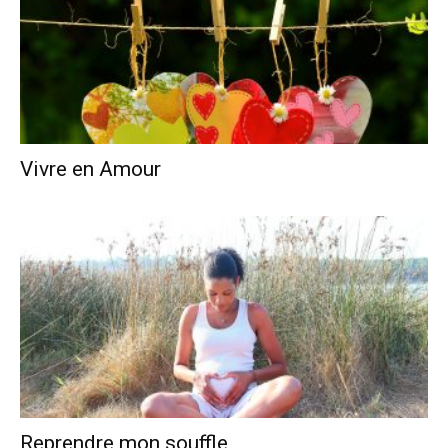
Vivre en Amour
Reprendre mon souffle