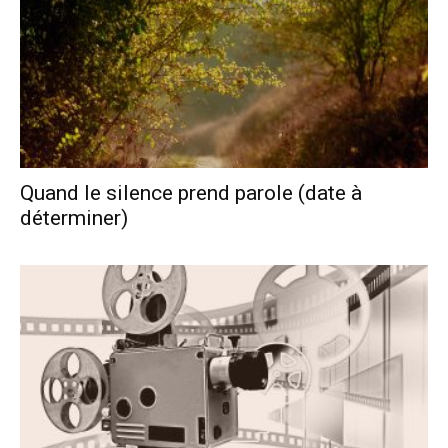
Quand le silence prend parole (date à
déterminer)