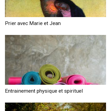
Prier avec Marie et Jean
Entrainement physique et spirituel