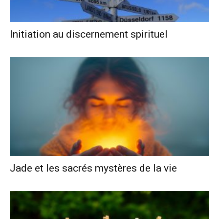
Initiation au discernement spirituel
Jade et les sacrés mystères de la vie