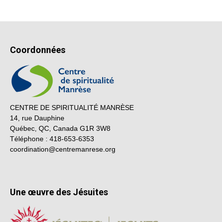
Coordonnées
CENTRE DE SPIRITUALITÉ MANRÈSE
14, rue Dauphine
Québec, QC, Canada G1R 3W8
Téléphone : 418-653-6353
coordination@centremanrese.org
Une œuvre des Jésuites