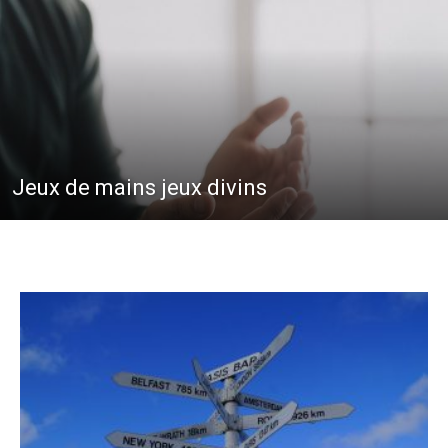
Jeux de mains jeux divins