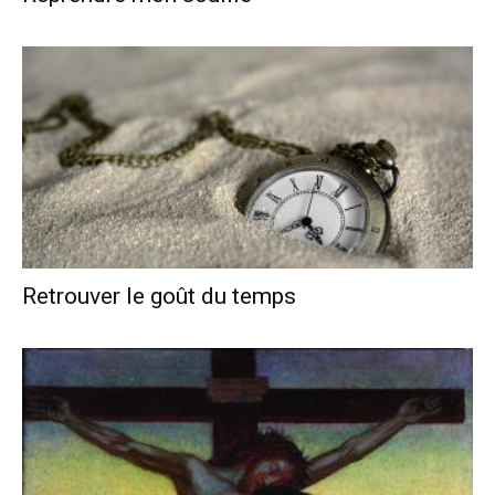
Retrouver le goût du temps