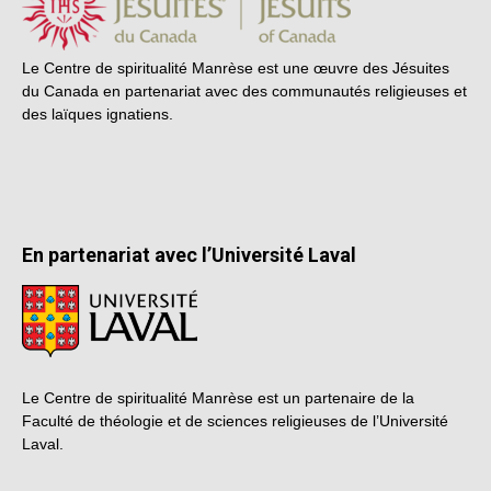
Le Centre de spiritualité Manrèse est une œuvre des Jésuites
du Canada en partenariat avec des communautés religieuses et
des laïques ignatiens.
En partenariat avec l’Université Laval
Le Centre de spiritualité Manrèse est un partenaire de la
Faculté de théologie et de sciences religieuses de l’Université
Laval.