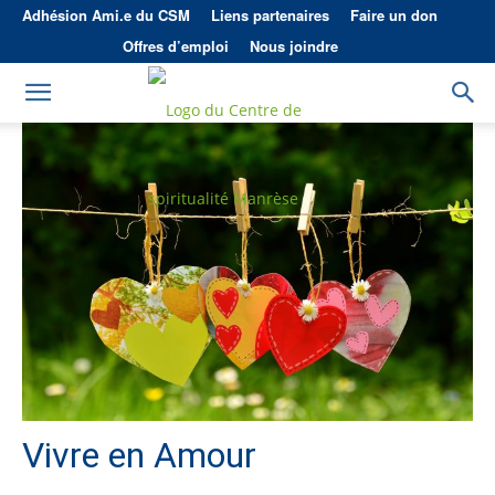
Adhésion Ami.e du CSM
Liens partenaires
Faire un don
Offres d’emploi
Nous joindre
Vivre en Amour