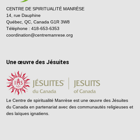
CENTRE DE SPIRITUALITÉ MANRÈSE
14, rue Dauphine
Québec, QC, Canada G1R 3W8
Téléphone : 418-653-6353
coordination@centremanrese.org
Une œuvre des Jésuites
Le Centre de spiritualité Manrèse est une œuvre des Jésuites
du Canada en partenariat avec des communautés religieuses et
des laïques ignatiens.