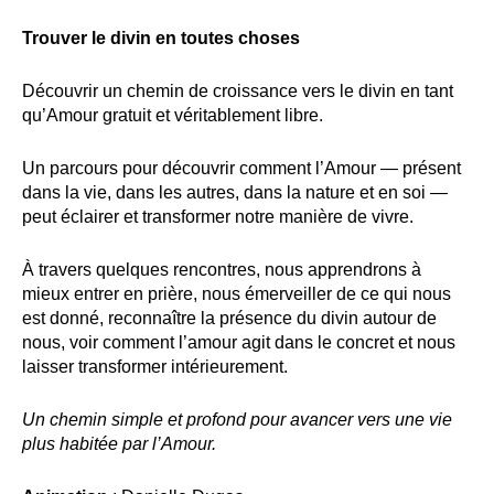
Trouver le divin en toutes choses
Découvrir un chemin de croissance vers le divin en tant
qu’Amour gratuit et véritablement libre.
Un parcours pour découvrir comment l’Amour — présent
dans la vie, dans les autres, dans la nature et en soi —
peut éclairer et transformer notre manière de vivre.
À travers quelques rencontres, nous apprendrons à
mieux entrer en prière, nous émerveiller de ce qui nous
est donné, reconnaître la présence du divin autour de
nous, voir comment l’amour agit dans le concret et nous
laisser transformer intérieurement.
Un chemin simple et profond pour avancer vers une vie
plus habitée par l’Amour.