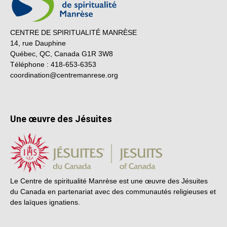
CENTRE DE SPIRITUALITÉ MANRÈSE
14, rue Dauphine
Québec, QC, Canada G1R 3W8
Téléphone : 418-653-6353
coordination@centremanrese.org
Une œuvre des Jésuites
Le Centre de spiritualité Manrèse est une œuvre des Jésuites
du Canada en partenariat avec des communautés religieuses et
des laïques ignatiens.