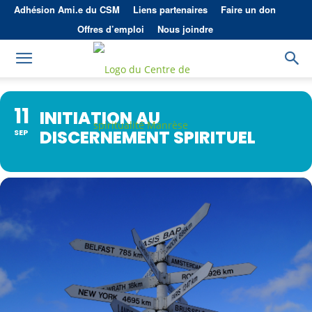
Adhésion Ami.e du CSM
Liens partenaires
Faire un don
Offres d’emploi
Nous joindre
11
INITIATION AU
DISCERNEMENT SPIRITUEL
SEP