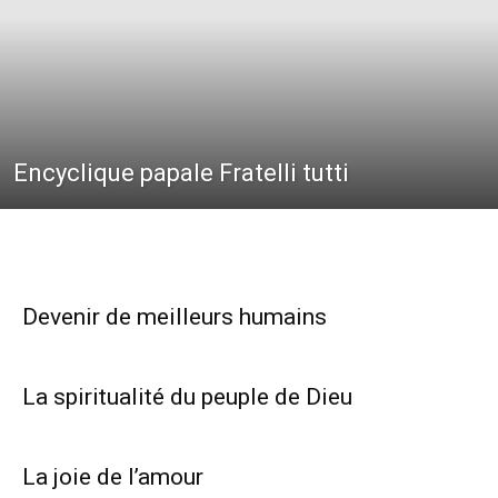
Encyclique papale Fratelli tutti
Devenir de meilleurs humains
La spiritualité du peuple de Dieu
La joie de l’amour