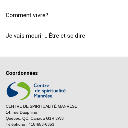
Comment vivre?
Je vais mourir… Être et se dire
Coordonnées
CENTRE DE SPIRITUALITÉ MANRÈSE
14, rue Dauphine
Québec, QC, Canada G1R 3W8
Téléphone : 418-653-6353