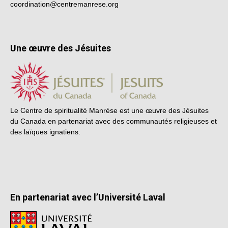
coordination@centremanrese.org
Une œuvre des Jésuites
Le Centre de spiritualité Manrèse est une œuvre des Jésuites
du Canada en partenariat avec des communautés religieuses et
des laïques ignatiens.
En partenariat avec l’Université Laval