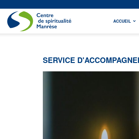
Centre
ACCUEIL
de
SERVICE D'ACCOMPAGNE
spiritualité
Manrèse