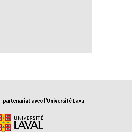
n partenariat avec l’Université Laval