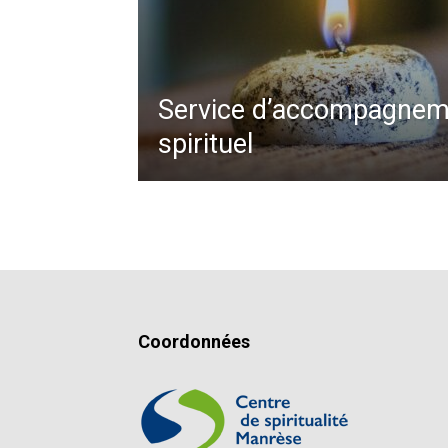
Service d’accompagnem
spirituel
Coordonnées