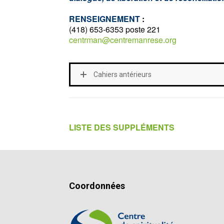
RENSEIGNEMENT
:
(418) 653-6353 poste 221
centrman@centremanrese.org
Cahiers antérieurs
LISTE DES SUPPLÉMENTS
Coordonnées