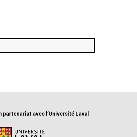
n partenariat avec l’Université Laval