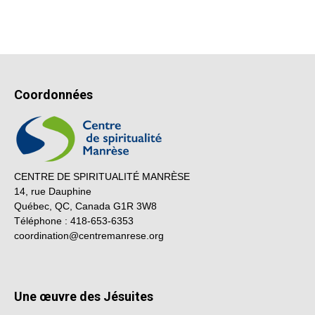
Coordonnées
CENTRE DE SPIRITUALITÉ MANRÈSE
14, rue Dauphine
Québec, QC, Canada G1R 3W8
Téléphone : 418-653-6353
coordination@centremanrese.org
Une œuvre des Jésuites