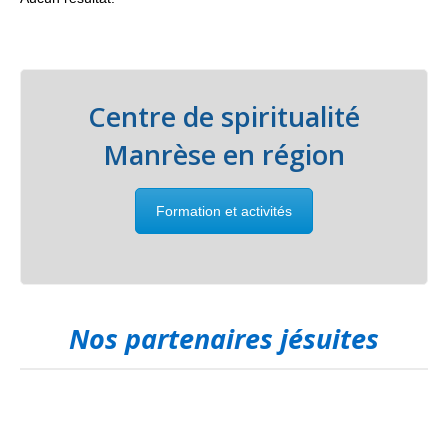
Centre de spiritualité
Manrèse en région
Formation et activités
Nos partenaires jésuites