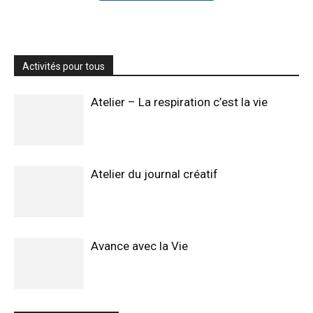
Activités pour tous
Atelier – La respiration c’est la vie
Atelier du journal créatif
Avance avec la Vie