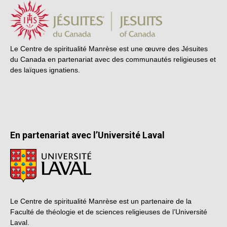
Le Centre de spiritualité Manrèse est une œuvre des Jésuites
du Canada en partenariat avec des communautés religieuses et
des laïques ignatiens.
En partenariat avec l’Université Laval
Le Centre de spiritualité Manrèse est un partenaire de la
Faculté de théologie et de sciences religieuses de l’Université
Laval.