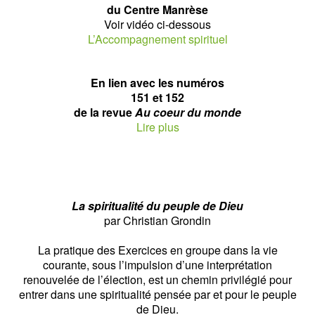
du Centre Manrèse
Voir vidéo ci-dessous
L’Accompagnement spirituel
En lien avec les numéros
151 et 152
de la revue
Au coeur du monde
Lire plus
La spiritualité du peuple de Dieu
par Christian Grondin
La pratique des Exercices en groupe dans la vie
courante, sous l’impulsion d’une interprétation
renouvelée de l’élection, est un chemin privilégié pour
entrer dans une spiritualité pensée par et pour le peuple
de Dieu.