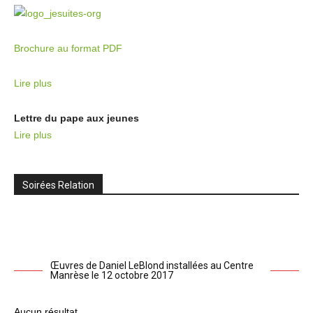
Brochure au format PDF
Lire plus
Lettre du pape aux jeunes
Lire plus
Soirées Relation
Œuvres de Daniel LeBlond installées au Centre
Manrèse le 12 octobre 2017
Aucun résultat.