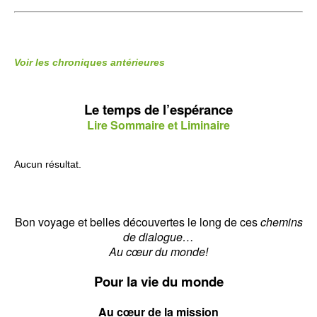
Voir les chroniques antérieures
Le temps de l’espérance
Lire Sommaire et Liminaire
Aucun résultat.
Bon voyage et belles découvertes le long de ces
chemins
de dialogue…
Au cœur du monde!
Pour la vie du monde
Au cœur de la mission