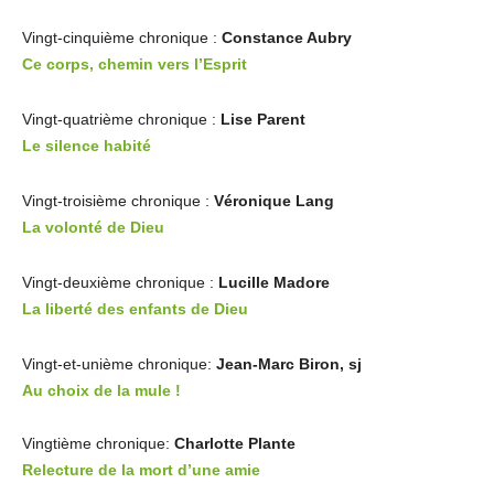
Vingt-cinquième chronique :
Constance Aubry
Ce corps, chemin vers l’Esprit
Vingt-quatrième chronique :
Lise Parent
Le silence habité
Vingt-troisième chronique :
Véronique Lang
La volonté de Dieu
Vingt-deuxième chronique :
Lucille Madore
La liberté des enfants de Dieu
Vingt-et-unième chronique:
Jean-Marc Biron, sj
Au choix de la mule !
Vingtième chronique:
Charlotte Plante
Relecture de la mort d’une amie