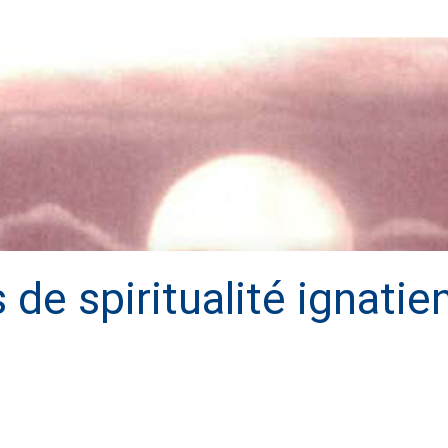
de spiritualité ignatie