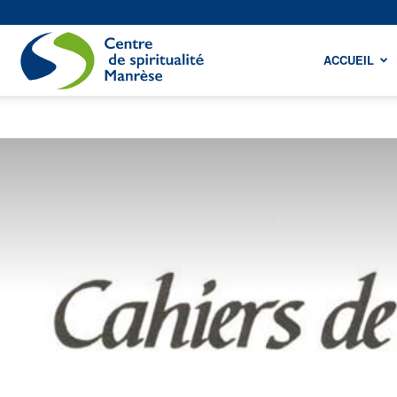
Centre
ACCUEIL
de
spiritualité
Manrèse