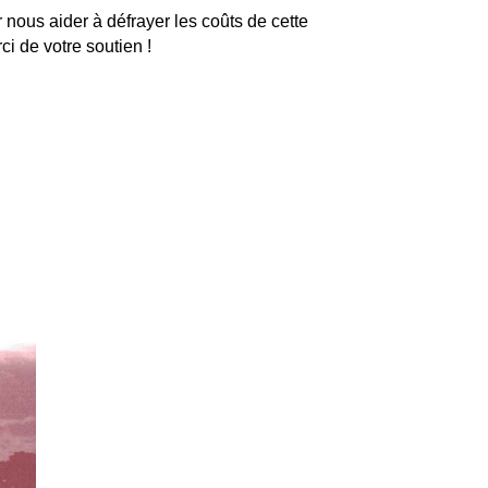
 nous aider à défrayer les coûts de cette
i de votre soutien !