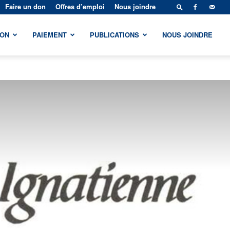
Faire un don
Offres d’emploi
Nous joindre
ION
PAIEMENT
PUBLICATIONS
NOUS JOINDRE