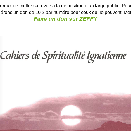
ureux de mettre sa revue à la disposition d’un large public. Pour
ggérons un don de 10 $ par numéro pour ceux qui le peuvent. Merc
Faire un don sur ZEFFY