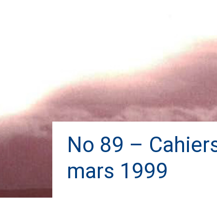
No 89 – Cahiers 
mars 1999