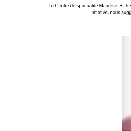
Le Centre de spiritualité Manrèse est he
initiative, nous su