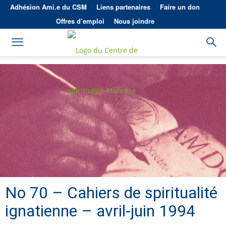
Adhésion Ami.e du CSM
Liens partenaires
Faire un don
Offres d’emploi
Nous joindre
No 70 – Cahiers de spiritualité
ignatienne – avril-juin 1994