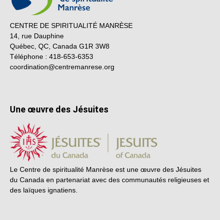
CENTRE DE SPIRITUALITÉ MANRÈSE
14, rue Dauphine
Québec, QC, Canada G1R 3W8
Téléphone : 418-653-6353
coordination@centremanrese.org
Une œuvre des Jésuites
Le Centre de spiritualité Manrèse est une œuvre des Jésuites
du Canada en partenariat avec des communautés religieuses et
des laïques ignatiens.