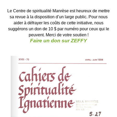
Le Centre de spiritualité Manrèse est heureux de mettre
sa revue à la disposition d’un large public. Pour nous
aider à défrayer les coûts de cette initiative, nous
suggérons un don de 10 $ par numéro pour ceux qui le
peuvent. Merci de votre soutien !
Faire un don sur ZEFFY