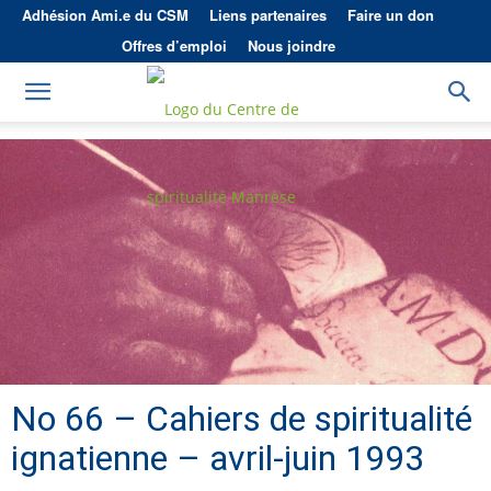
Adhésion Ami.e du CSM
Liens partenaires
Faire un don
Offres d’emploi
Nous joindre
No 66 – Cahiers de spiritualité
ignatienne – avril-juin 1993