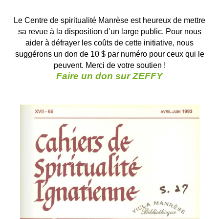
Le Centre de spiritualité Manrèse est heureux de mettre
sa revue à la disposition d’un large public. Pour nous
aider à défrayer les coûts de cette initiative, nous
suggérons un don de 10 $ par numéro pour ceux qui le
peuvent. Merci de votre soutien !
Faire un don sur ZEFFY