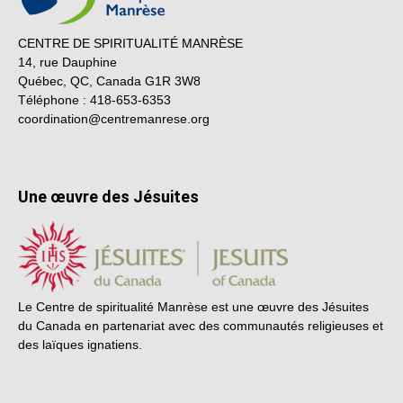
CENTRE DE SPIRITUALITÉ MANRÈSE
14, rue Dauphine
Québec, QC, Canada G1R 3W8
Téléphone : 418-653-6353
coordination@centremanrese.org
Une œuvre des Jésuites
Le Centre de spiritualité Manrèse est une œuvre des Jésuites
du Canada en partenariat avec des communautés religieuses et
des laïques ignatiens.