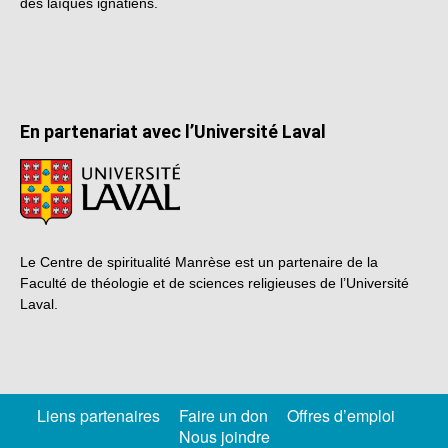
des laïques ignatiens.
En partenariat avec l’Université Laval
Le Centre de spiritualité Manrèse est un partenaire de la
Faculté de théologie et de sciences religieuses de l’Université
Laval.
Liens partenaires
Faire un don
Offres d’emploi
Nous joindre