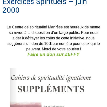
Exercices Spirituels – juin
2000
Le Centre de spiritualité Manrèse est heureux de mettre
sa revue à la disposition d’un large public. Pour nous
aider à défrayer les coûts de cette initiative, nous
suggérons un don de 10 $ par numéro pour ceux qui le
peuvent. Merci de votre soutien !
Faire un don sur ZEFFY