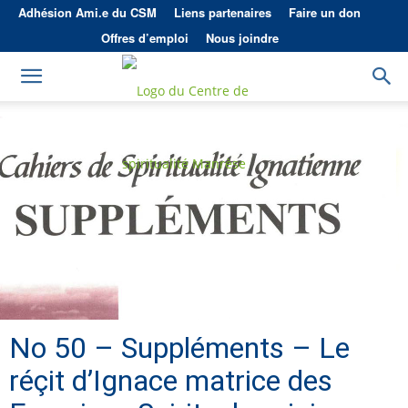
Adhésion Ami.e du CSM
Liens partenaires
Faire un don
Offres d’emploi
Nous joindre
No 50 – Suppléments – Le
réçit d’Ignace matrice des