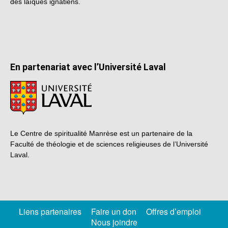
des laïques ignatiens.
En partenariat avec l’Université Laval
Le Centre de spiritualité Manrèse est un partenaire de la
Faculté de théologie et de sciences religieuses de l’Université
Laval.
Liens partenaires
Faire un don
Offres d’emploi
Nous joindre