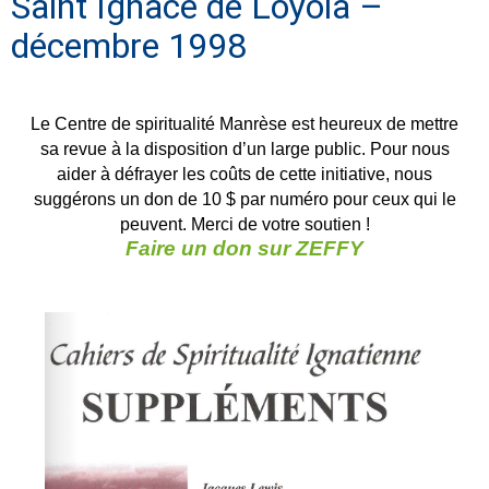
Saint Ignace de Loyola –
décembre 1998
Le Centre de spiritualité Manrèse est heureux de mettre
sa revue à la disposition d’un large public. Pour nous
aider à défrayer les coûts de cette initiative, nous
suggérons un don de 10 $ par numéro pour ceux qui le
peuvent. Merci de votre soutien !
Faire un don sur ZEFFY