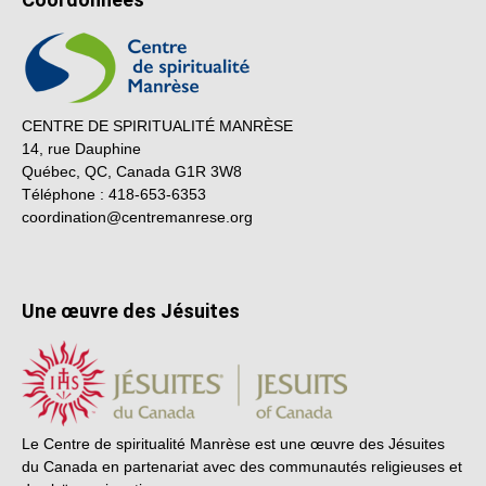
CENTRE DE SPIRITUALITÉ MANRÈSE
14, rue Dauphine
Québec, QC, Canada G1R 3W8
Téléphone : 418-653-6353
coordination@centremanrese.org
Une œuvre des Jésuites
Le Centre de spiritualité Manrèse est une œuvre des Jésuites
du Canada en partenariat avec des communautés religieuses et