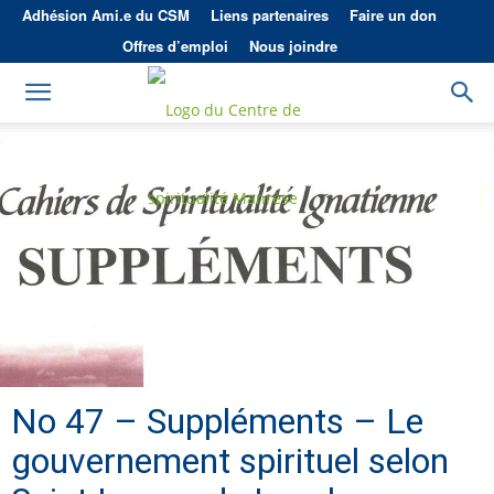
Adhésion Ami.e du CSM
Liens partenaires
Faire un don
Offres d’emploi
Nous joindre
No 47 – Suppléments – Le
gouvernement spirituel selon