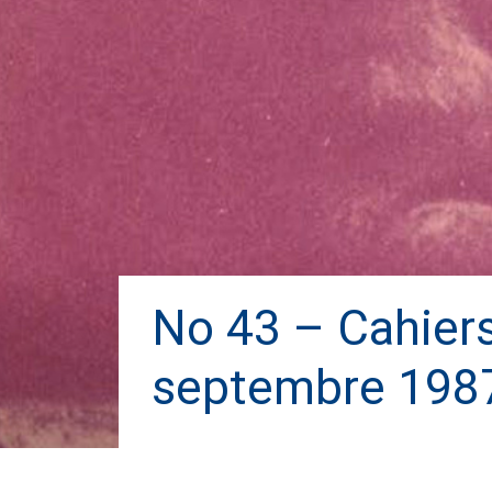
No 43 – Cahiers 
septembre 198