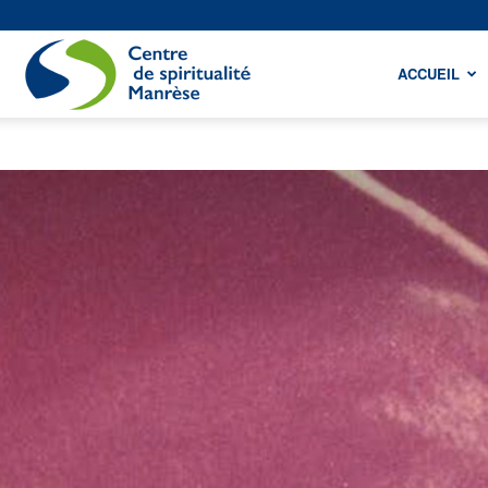
Centre
ACCUEIL
de
spiritualité
Manrèse