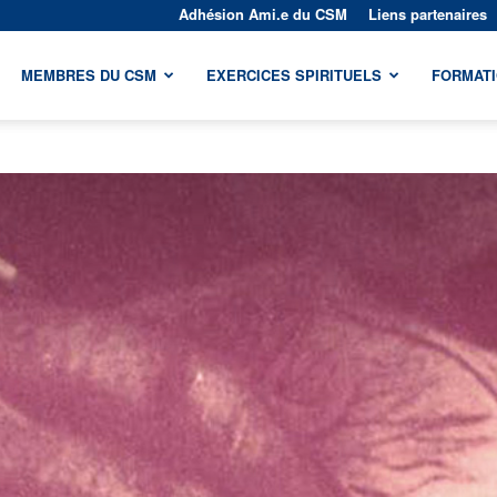
Adhésion Ami.e du CSM
Liens partenaires
MEMBRES DU CSM
EXERCICES SPIRITUELS
FORMAT