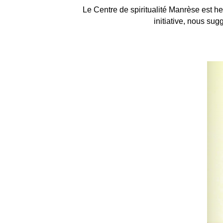
Le Centre de spiritualité Manrèse est he
initiative, nous su