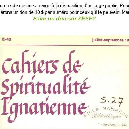
ureux de mettre sa revue à la disposition d’un large public. Pour
ggérons un don de 10 $ par numéro pour ceux qui le peuvent. Merc
Faire un don sur ZEFFY