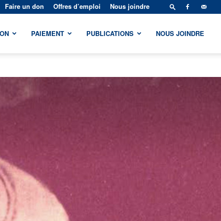
Faire un don
Offres d’emploi
Nous joindre
ION
PAIEMENT
PUBLICATIONS
NOUS JOINDRE