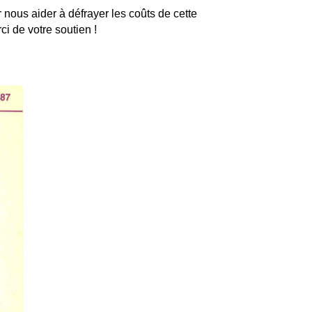
 nous aider à défrayer les coûts de cette
i de votre soutien !