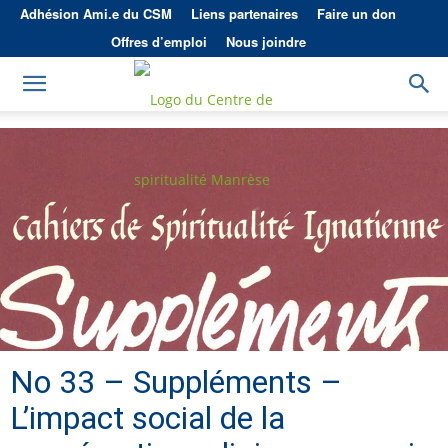
Adhésion Ami.e du CSM
Liens partenaires
Faire un don
Offres d’emploi
Nous joindre
No 33 – Suppléments –
L’impact social de la