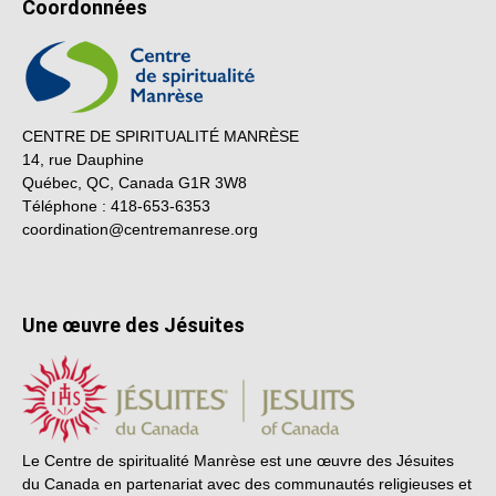
Coordonnées
CENTRE DE SPIRITUALITÉ MANRÈSE
14, rue Dauphine
Québec, QC, Canada G1R 3W8
Téléphone : 418-653-6353
coordination@centremanrese.org
Une œuvre des Jésuites
Le Centre de spiritualité Manrèse est une œuvre des Jésuites
du Canada en partenariat avec des communautés religieuses et