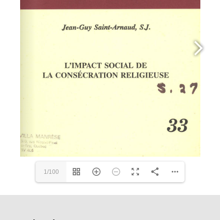
1/100