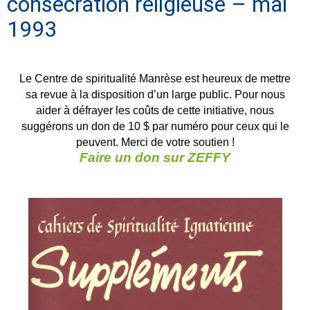
consécration religieuse – mai
1993
Le Centre de spiritualité Manrèse est heureux de mettre
sa revue à la disposition d’un large public. Pour nous
aider à défrayer les coûts de cette initiative, nous
suggérons un don de 10 $ par numéro pour ceux qui le
peuvent. Merci de votre soutien !
Faire un don sur ZEFFY