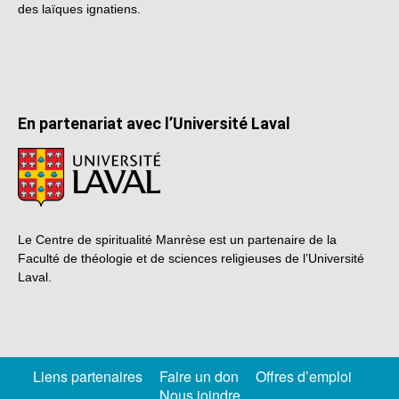
des laïques ignatiens.
En partenariat avec l’Université Laval
Le Centre de spiritualité Manrèse est un partenaire de la
Faculté de théologie et de sciences religieuses de l’Université
Laval.
Liens partenaires
Faire un don
Offres d’emploi
Nous joindre