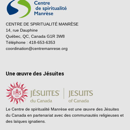
CENTRE DE SPIRITUALITÉ MANRÈSE
14, rue Dauphine
Québec, QC, Canada G1R 3W8
Téléphone : 418-653-6353
coordination@centremanrese.org
Une œuvre des Jésuites
Le Centre de spiritualité Manrèse est une œuvre des Jésuites
du Canada en partenariat avec des communautés religieuses et
des laïques ignatiens.