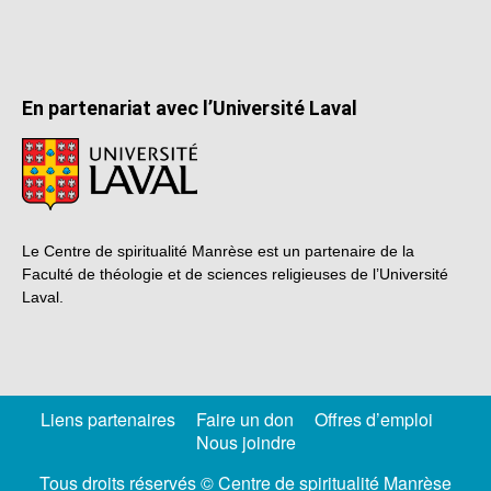
En partenariat avec l’Université Laval
Le Centre de spiritualité Manrèse est un partenaire de la
Faculté de théologie et de sciences religieuses de l’Université
Laval.
Liens partenaires
Faire un don
Offres d’emploi
Nous joindre
Tous droits réservés © Centre de spiritualité Manrèse