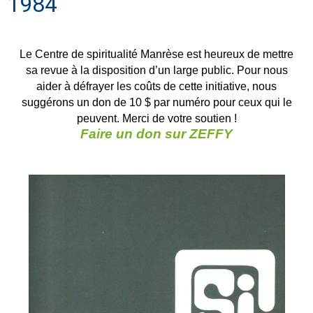
1984
Le Centre de spiritualité Manrèse est heureux de mettre
sa revue à la disposition d’un large public. Pour nous
aider à défrayer les coûts de cette initiative, nous
suggérons un don de 10 $ par numéro pour ceux qui le
peuvent. Merci de votre soutien !
Faire un don sur ZEFFY