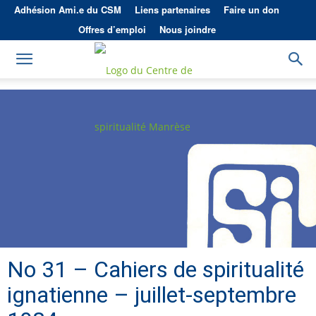
Adhésion Ami.e du CSM
Liens partenaires
Faire un don
Offres d’emploi
Nous joindre
No 31 – Cahiers de spiritualité
ignatienne – juillet-septembre