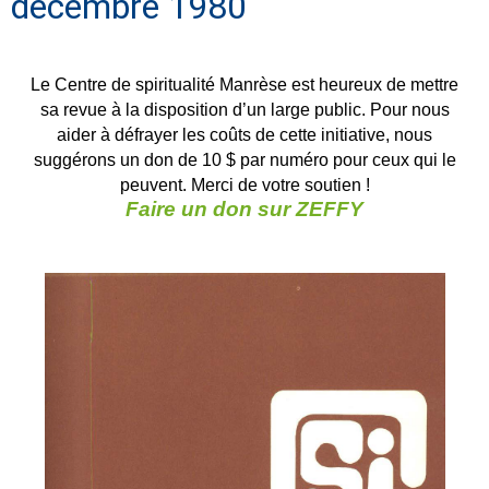
décembre 1980
Le Centre de spiritualité Manrèse est heureux de mettre
sa revue à la disposition d’un large public. Pour nous
aider à défrayer les coûts de cette initiative, nous
suggérons un don de 10 $ par numéro pour ceux qui le
peuvent. Merci de votre soutien !
Faire un don sur ZEFFY