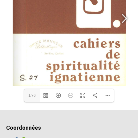
1/76
Coordonnées