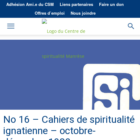
Adhésion Ami.e du CSM
Liens partenaires
Faire un don
Offres d’emploi
Nous joindre
No 16 – Cahiers de spiritualité
ignatienne – octobre-