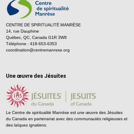
CENTRE DE SPIRITUALITÉ MANRÈSE
14, rue Dauphine
Québec, QC, Canada G1R 3W8
Téléphone : 418-653-6353
coordination@centremanrese.org
Une œuvre des Jésuites
Le Centre de spiritualité Manrèse est une œuvre des Jésuites
du Canada en partenariat avec des communautés religieuses et
des laïques ignatiens.