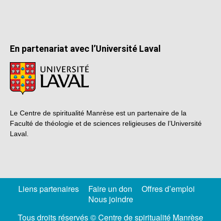
En partenariat avec l’Université Laval
Le Centre de spiritualité Manrèse est un partenaire de la
Faculté de théologie et de sciences religieuses de l’Université
Laval.
Liens partenaires
Faire un don
Offres d’emploi
Nous joindre
Tous droits réservés © Centre de spiritualité Manrèse