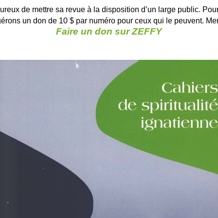
ureux de mettre sa revue à la disposition d’un large public. Pour
ggérons un don de 10 $ par numéro pour ceux qui le peuvent. Merc
Faire un don sur ZEFFY