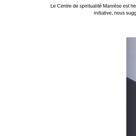
Le Centre de spiritualité Manrèse est he
initiative, nous su