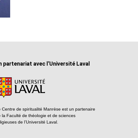
n partenariat avec l’Université Laval
 Centre de spiritualité Manrèse est un partenaire
 la Faculté de théologie et de sciences
ligieuses de l’Université Laval.