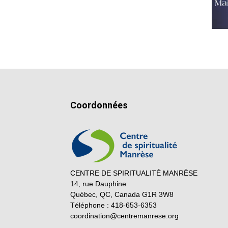
Coordonnées
CENTRE DE SPIRITUALITÉ MANRÈSE
14, rue Dauphine
Québec, QC, Canada G1R 3W8
Téléphone : 418-653-6353
coordination@centremanrese.org