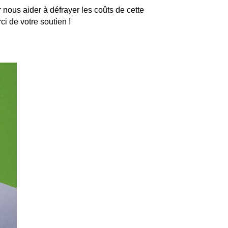
 nous aider à défrayer les coûts de cette
i de votre soutien !