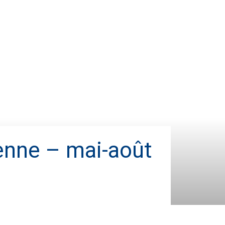
ienne – mai-août