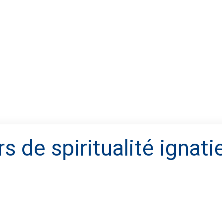
s de spiritualité ignat