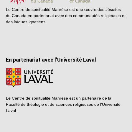
Le Centre de spiritualité Manrèse est une œuvre des Jésuites
du Canada en partenariat avec des communautés religieuses et
des laïques ignatiens.
En partenariat avec l’Université Laval
Le Centre de spiritualité Manrèse est un partenaire de la
Faculté de théologie et de sciences religieuses de l’Université
Laval.