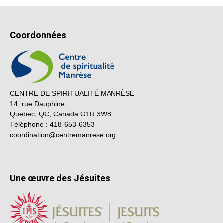
Coordonnées
CENTRE DE SPIRITUALITÉ MANRÈSE
14, rue Dauphine
Québec, QC, Canada G1R 3W8
Téléphone : 418-653-6353
coordination@centremanrese.org
Une œuvre des Jésuites