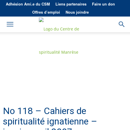
Adhésion Ami.e du CSM
Liens partenaires
Faire un don
Offres d’emploi
Nous joindre
No 118 – Cahiers de
spiritualité ignatienne –