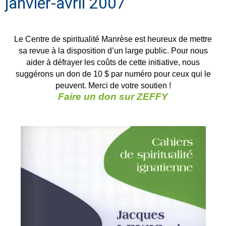
janvier-avril 2007
Le Centre de spiritualité Manrèse est heureux de mettre
sa revue à la disposition d’un large public. Pour nous
aider à défrayer les coûts de cette initiative, nous
suggérons un don de 10 $ par numéro pour ceux qui le
peuvent. Merci de votre soutien !
Faire un don sur ZEFFY