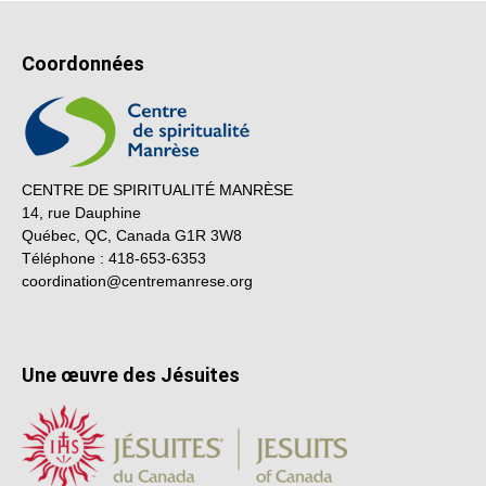
Coordonnées
CENTRE DE SPIRITUALITÉ MANRÈSE
14, rue Dauphine
Québec, QC, Canada G1R 3W8
Téléphone : 418-653-6353
coordination@centremanrese.org
Une œuvre des Jésuites