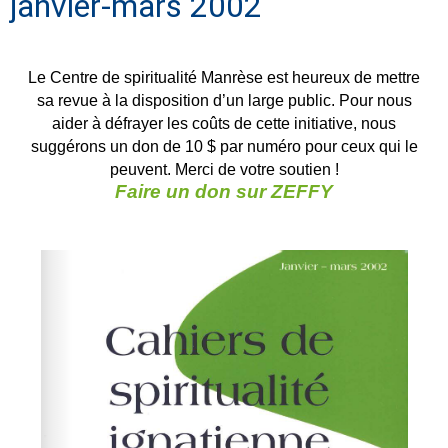
janvier-mars 2002
Le Centre de spiritualité Manrèse est heureux de mettre
sa revue à la disposition d’un large public. Pour nous
aider à défrayer les coûts de cette initiative, nous
suggérons un don de 10 $ par numéro pour ceux qui le
peuvent. Merci de votre soutien !
Faire un don sur ZEFFY