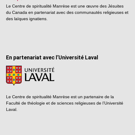
Le Centre de spiritualité Manrèse est une œuvre des Jésuites
du Canada en partenariat avec des communautés religieuses et
des laïques ignatiens.
En partenariat avec l’Université Laval
Le Centre de spiritualité Manrèse est un partenaire de la
Faculté de théologie et de sciences religieuses de l’Université
Laval.