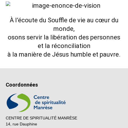
À l’écoute du Souffle de vie au cœur du
monde,
osons servir la libération des personnes
et la réconciliation
à la manière de Jésus humble et pauvre.
Coordonnées
CENTRE DE SPIRITUALITÉ MANRÈSE
14, rue Dauphine