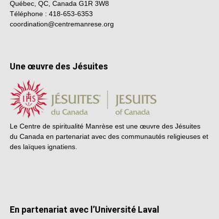
Québec, QC, Canada G1R 3W8
Téléphone : 418-653-6353
coordination@centremanrese.org
Une œuvre des Jésuites
Le Centre de spiritualité Manrèse est une œuvre des Jésuites
du Canada en partenariat avec des communautés religieuses et
des laïques ignatiens.
En partenariat avec l’Université Laval