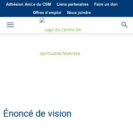
Adhésion Ami.e du CSM
Liens partenaires
Faire un don
Offres d’emploi
Nous joindre
Énoncé de vision