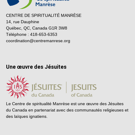
CENTRE DE SPIRITUALITÉ MANRÈSE
14, rue Dauphine
Québec, QC, Canada G1R 3W8
Téléphone : 418-653-6353
coordination@centremanrese.org
Une œuvre des Jésuites
Le Centre de spiritualité Manrèse est une œuvre des Jésuites
du Canada en partenariat avec des communautés religieuses et
des laïques ignatiens.