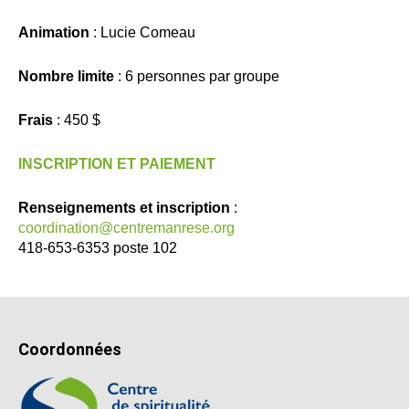
Animation
: Lucie Comeau
Nombre limite
: 6 personnes par groupe
Frais
: 450 $
INSCRIPTION ET PAIEMENT
Renseignements et inscription
:
coordination@centremanrese.org
418-653-6353 poste 102
Coordonnées