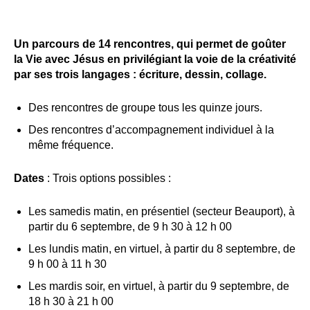
Un parcours de 14 rencontres, qui permet de goûter
la Vie avec Jésus en privilégiant la voie de la créativité
par ses trois langages : écriture, dessin, collage.
Des rencontres de groupe tous les quinze jours.
Des rencontres d’accompagnement individuel à la
même fréquence.
Dates
: Trois options possibles :
Les samedis matin, en présentiel (secteur Beauport), à
partir du 6 septembre, de 9 h 30 à 12 h 00
Les lundis matin, en virtuel, à partir du 8 septembre, de
9 h 00 à 11 h 30
Les mardis soir, en virtuel, à partir du 9 septembre, de
18 h 30 à 21 h 00