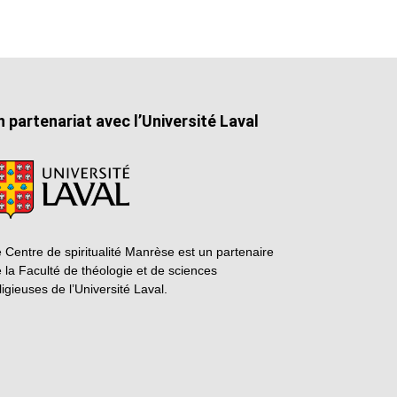
n partenariat avec l’Université Laval
 Centre de spiritualité Manrèse est un partenaire
 la Faculté de théologie et de sciences
ligieuses de l’Université Laval.