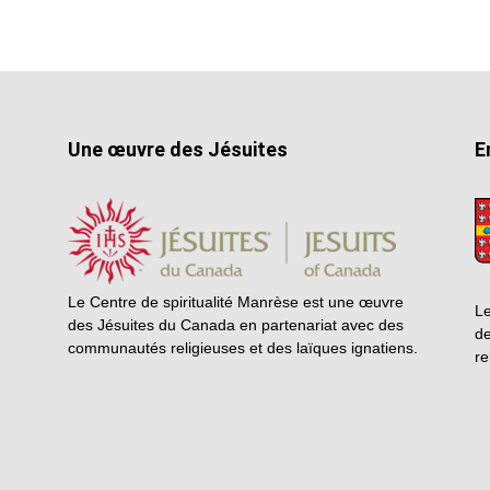
Une œuvre des Jésuites
E
Le Centre de spiritualité Manrèse est une œuvre
Le
des Jésuites du Canada en partenariat avec des
de
communautés religieuses et des laïques ignatiens.
re