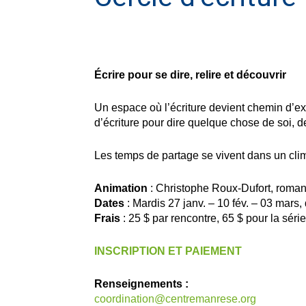
Écrire pour se dire, relire et découvrir
Un espace où l’écriture devient chemin d’ex
d’écriture pour dire quelque chose de soi, de
Les temps de partage se vivent dans un clim
Animation
: Christophe Roux-Dufort, roman
Dates
: Mardis 27 janv. – 10 fév. – 03 mars
Frais
: 25 $ par rencontre, 65 $ pour la série
INSCRIPTION ET PAIEMENT
Renseignements :
coordination@centremanrese.org