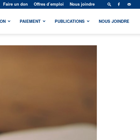
Faire un don
Offres d’emploi
Nous joindre
ION
PAIEMENT
PUBLICATIONS
NOUS JOINDRE