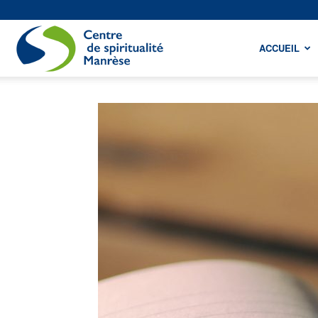
Centre
ACCUEIL
de
spiritualité
Manrèse