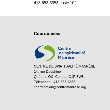
418-653-6353 poste 102
Coordonnées
CENTRE DE SPIRITUALITÉ MANRÈSE
14, rue Dauphine
Québec, QC, Canada G1R 3W8
Téléphone : 418-653-6353
coordination@centremanrese.org