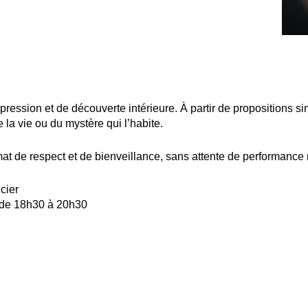
pression et de découverte intérieure. À partir de propositions 
 la vie ou du mystère qui l’habite.
at de respect et de bienveillance, sans attente de performance 
cier
, de 18h30 à 20h30