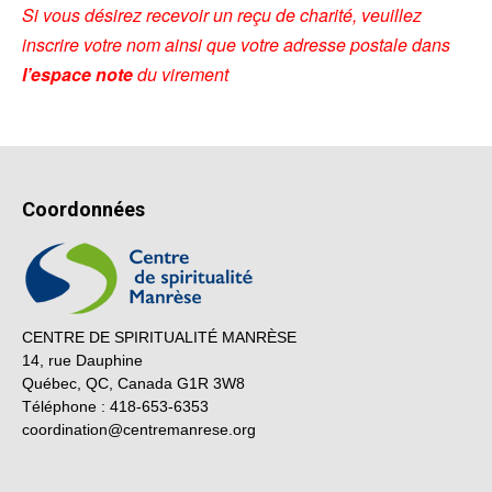
Si vous désirez recevoir un reçu de charité, veuillez
inscrire votre nom ainsi que votre adresse postale dans
l’espace note
du virement
Coordonnées
CENTRE DE SPIRITUALITÉ MANRÈSE
14, rue Dauphine
Québec, QC, Canada G1R 3W8
Téléphone : 418-653-6353
coordination@centremanrese.org