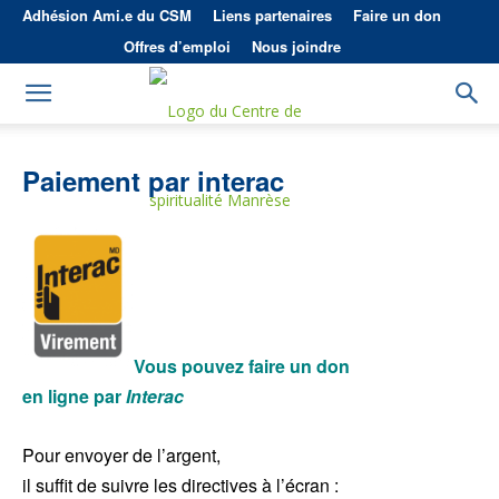
Adhésion Ami.e du CSM
Liens partenaires
Faire un don
Offres d’emploi
Nous joindre
Paiement par interac
Vous pouvez faire un don
en ligne par
Interac
Pour envoyer de l’argent,
il suffit de suivre les directives à l’écran :