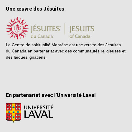
Une œuvre des Jésuites
Le Centre de spiritualité Manrèse est une œuvre des Jésuites
du Canada en partenariat avec des communautés religieuses et
des laïques ignatiens.
En partenariat avec l’Université Laval