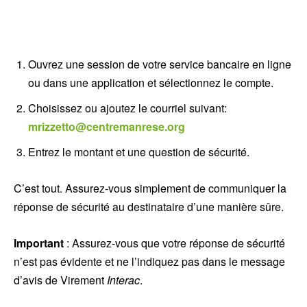
Ouvrez une session de votre service bancaire en ligne
ou dans une application et sélectionnez le compte.
Choisissez ou ajoutez le courriel suivant:
mrizzetto@centremanrese.org
Entrez le montant et une question de sécurité.
C’est tout. Assurez-vous simplement de communiquer la
réponse de sécurité au destinataire d’une manière sûre.
Important
: Assurez-vous que votre réponse de sécurité
n’est pas évidente et ne l’indiquez pas dans le message
d’avis de Virement
Interac
.