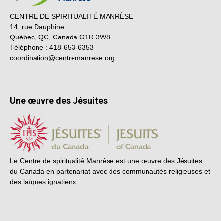
CENTRE DE SPIRITUALITÉ MANRÈSE
14, rue Dauphine
Québec, QC, Canada G1R 3W8
Téléphone : 418-653-6353
coordination@centremanrese.org
Une œuvre des Jésuites
Le Centre de spiritualité Manrèse est une œuvre des Jésuites
du Canada en partenariat avec des communautés religieuses et
des laïques ignatiens.